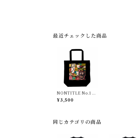
最近チェックした商品
NONTITLE No.1 ト
ートバッグ
¥3,500
同じカテゴリの商品