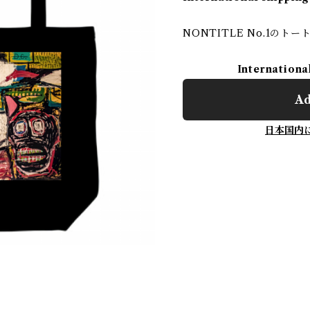
NONTITLE No.1のトー
Internationa
Ad
日本国内