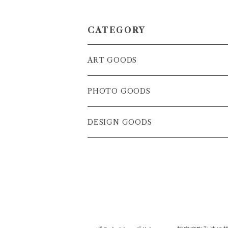
CATEGORY
ART GOODS
PHOTO GOODS
DESIGN GOODS